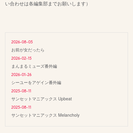
い合わせは各編集部までお願いします）
2026-08-05
お前が女だったら
2026-02-15
まんまるミューズ番外編
2026-01-26
シーユーをアゲイン番外編
2025-08-11
サンセットマニアックス Upbeat
2025-08-11
サンセットマニアックス Melancholy