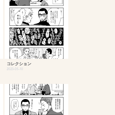
コレクション
2023-05-10