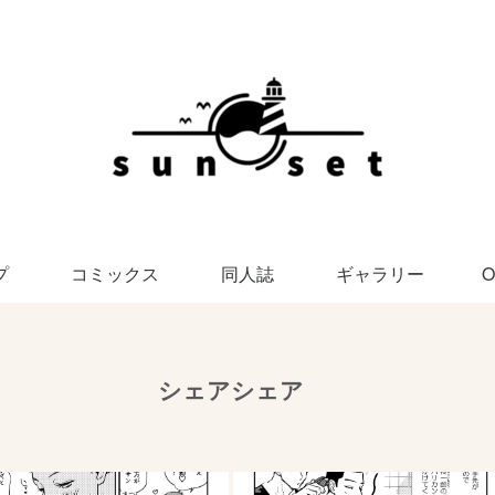
プ
コミックス
同人誌
ギャラリー
O
シェアシェア